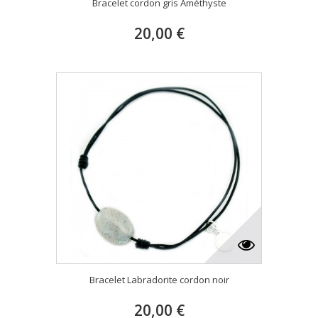
Bracelet cordon gris Améthyste
20,00 €
Bracelet Labradorite cordon noir
20,00 €