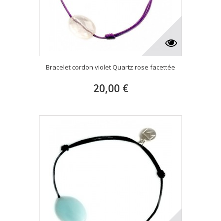
Bracelet cordon violet Quartz rose facettée
20,00 €