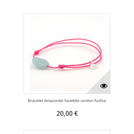
Bracelet Amazonite facettée cordon fushia
20,00 €