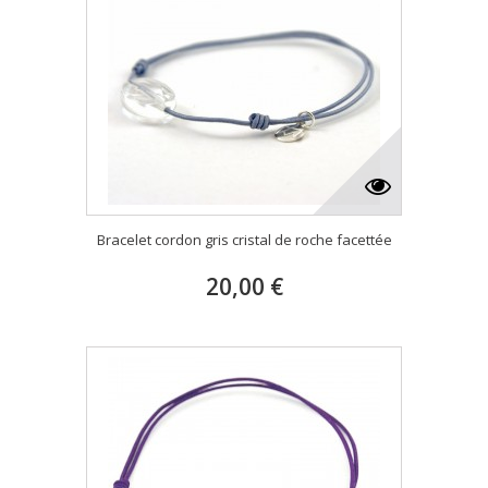
Bracelet cordon gris cristal de roche facettée
20,00 €