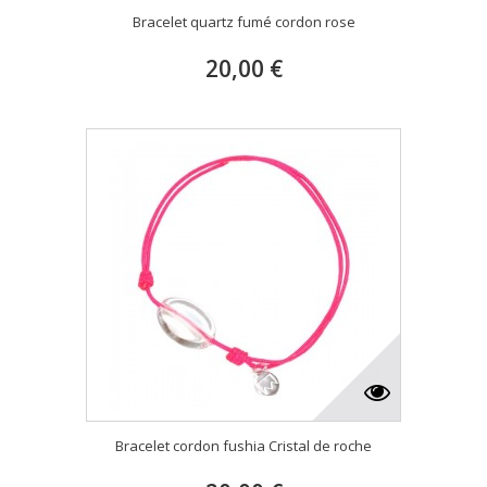
Bracelet quartz fumé cordon rose
20,00 €
Bracelet cordon fushia Cristal de roche