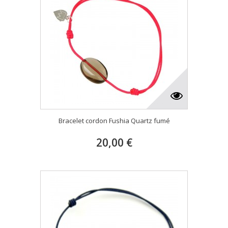
Bracelet cordon Fushia Quartz fumé
20,00 €