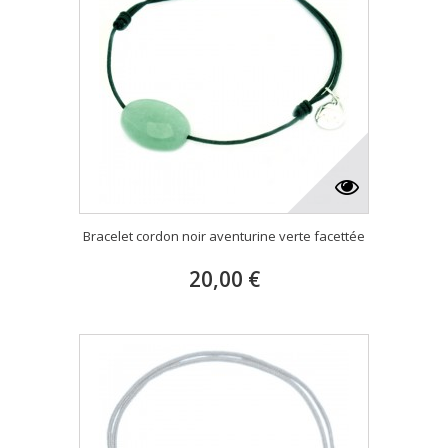
Bracelet cordon noir aventurine verte facettée
20,00 €