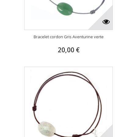
Bracelet cordon Gris Aventurine verte
20,00 €