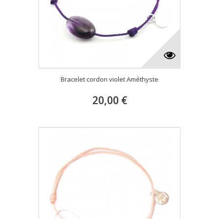
Bracelet cordon violet Améthyste
20,00 €