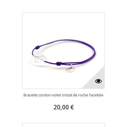
Bracelet cordon violet cristal de roche facettée
20,00 €