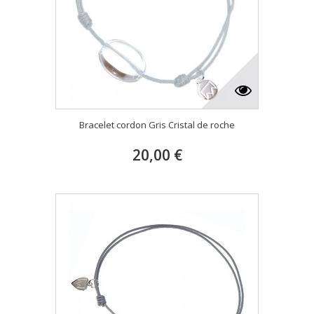
Bracelet cordon Gris Cristal de roche
20,00 €