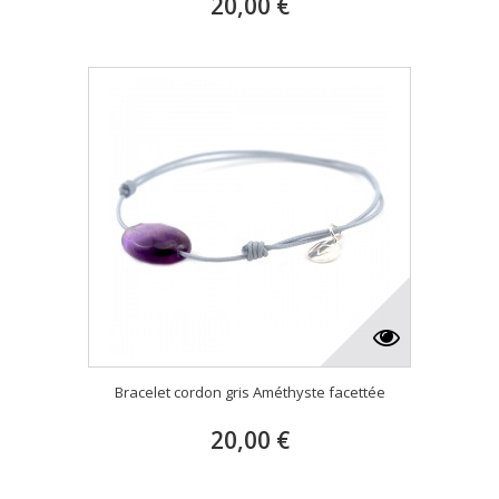
20,00 €
Bracelet cordon gris Améthyste facettée
20,00 €