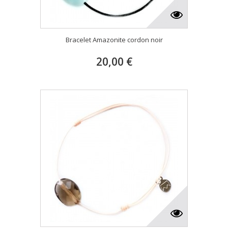
Bracelet Amazonite cordon noir
20,00 €