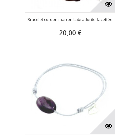
Bracelet cordon marron Labradorite facettée
20,00 €