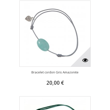
Bracelet cordon Gris Amazonite
20,00 €