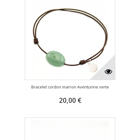
Bracelet cordon marron Aventurine verte
20,00 €