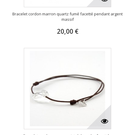
Bracelet cordon marron quartz fumé facetté pendant argent
massif
20,00 €