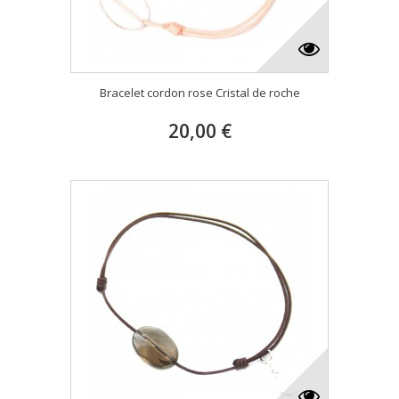
Bracelet cordon rose Cristal de roche
20,00 €