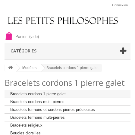
Connexion
Panier
(vide)
CATÉGORIES
Modèles
Bracelets cordons 1 pierre galet
Bracelets cordons 1 pierre galet
Bracelets cordons 1 pierre galet
Bracelets cordons multi-pierres
Bracelets fermoirs et cordons pierres précieuses
Bracelets fermoirs multi-pierres
Bracelets religieux
Boucles d'oreilles