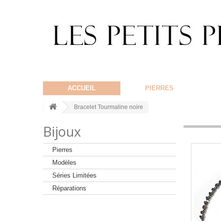
ACCUEIL
PIERRES
Bracelet Tourmaline noire
Bijoux
Pierres
Modèles
Séries Limitées
Réparations