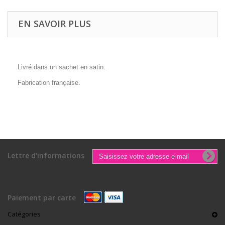
EN SAVOIR PLUS
Livré dans un sachet en satin.
Fabrication française.
Lettre d'informations
Paiement par carte
Catégories