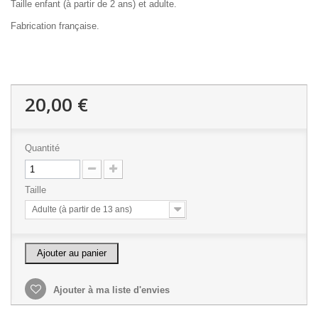
Taille enfant (à partir de 2 ans) et adulte.
Fabrication française.
20,00 €
Quantité
Taille
Adulte (à partir de 13 ans)
Ajouter au panier
Ajouter à ma liste d'envies