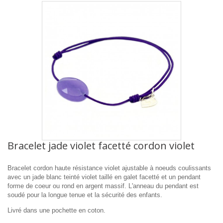
Bracelet jade violet facetté cordon violet
Bracelet cordon haute résistance violet ajustable à noeuds coulissants
avec un
jade blanc teinté violet
taillé en galet facetté et un pendant
forme de coeur ou rond en argent massif.
L'anneau du pendant est
soudé pour la longue tenue et la sécurité des enfants.
Livré dans une pochette en coton.