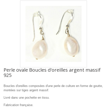
Perle ovale Boucles d'oreilles argent massif
925
Boucles d'oreilles composées d'une perle de culture en forme de goutte,
montées sur tiges argent massif.
Livré dans une pochette en tissu.
Fabrication française.