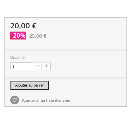
20,00 €
-20%
25,00 €
Quantité
Ajouter au panier
Ajouter à ma liste d'envies