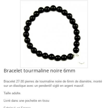
Bracelet tourmaline noire 6mm
Bracelet 27-30 pierres de tourmaline noire de 6mm de diamètre
,
monté
sur un élastique avec un pendentif siglé en argent massif.
Taille adulte.
Livré dans une pochette en tissu