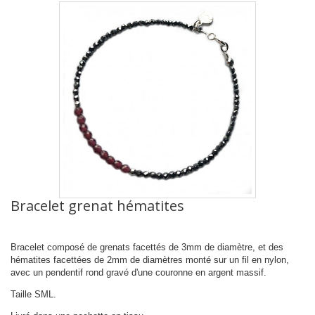
Bracelet grenat hématites
Bracelet composé de
grenats facettés de
3mm de diamètre, et des
hématites facettées de 2mm de diamètres monté sur un fil en nylon,
avec un pendentif rond gravé d'une couronne en argent massif.
Taille SML.