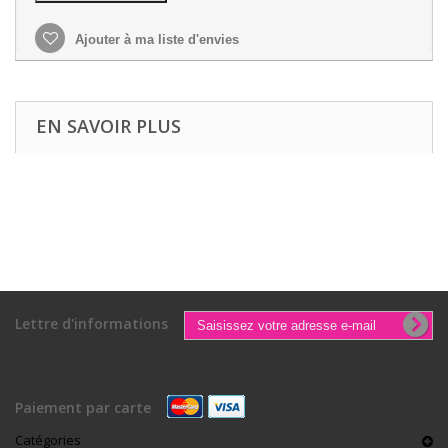
Ajouter à ma liste d'envies
EN SAVOIR PLUS
Lettre d'informations
Paiement par carte
Catégories