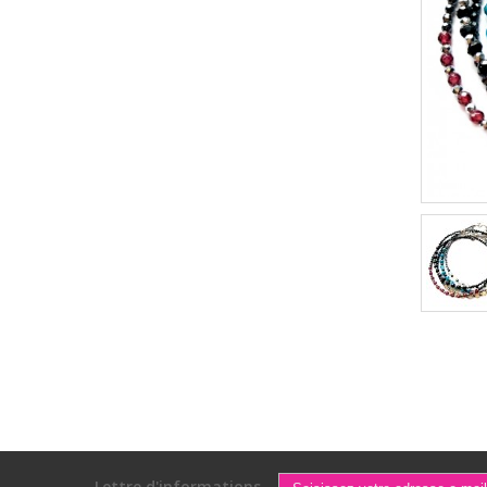
Lettre d'informations